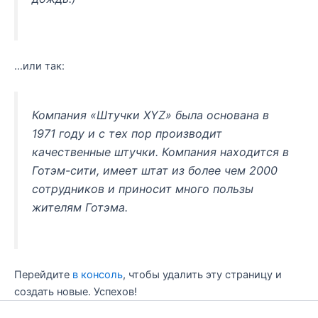
…или так:
Компания «Штучки XYZ» была основана в
1971 году и с тех пор производит
качественные штучки. Компания находится в
Готэм-сити, имеет штат из более чем 2000
сотрудников и приносит много пользы
жителям Готэма.
Перейдите
в консоль
, чтобы удалить эту страницу и
создать новые. Успехов!