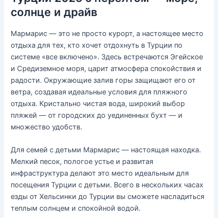
солнце и драйв
Мармарис — это не просто курорт, а настоящее место
отдыха для тех, кто хочет отдохнуть в Турции по
системе «все включено». Здесь встречаются Эгейское
и Средиземное моря, царит атмосфера спокойствия и
радости. Окружающие залив горы защищают его от
ветра, создавая идеальные условия для пляжного
отдыха. Кристально чистая вода, широкий выбор
пляжей — от городских до уединенных бухт — и
множество удобств.
Для семей с детьми Мармарис — настоящая находка.
Мелкий песок, пологое устье и развитая
инфраструктура делают это место идеальным для
посещения Турции с детьми. Всего в нескольких часах
езды от Хельсинки до Турции вы сможете насладиться
теплым солнцем и спокойной водой.