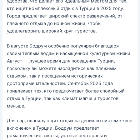
удобства, что делает его идеальным местом для тех,
кто ищет комплексный отдых в Турции в 2025 году.
Город предлагает широкий спектр развлечений, от
пляжного отдыха до ночной жизни, чтобы
удовлетворить широкий круг туристов.
В августе Бодрум особенно популярен благодаря
своим теплым водам и насыщенной культурной жизни.
Август — лучшее время для посещения Турции,
поскольку вы можете насладиться как пляжным
отдыхом, так и посещением исторических
достопримечательностей. Сентябрь 2025 года
привлекает тех, кто предпочитает более спокойный
отдых в Турции, так как климат мягче и туристов
меньше.
Для пар, планирующих отдых на двоих по системе «все
включено» в Турции, Бодрум предлагает
романтические закаты, уютные рестораны и