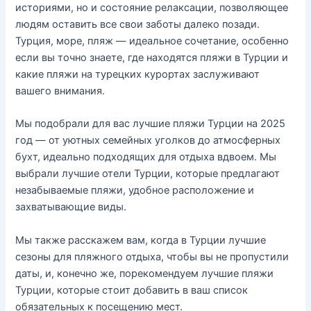
историями, но и состояние релаксации, позволяющее
людям оставить все свои заботы далеко позади.
Турция, море, пляж — идеальное сочетание, особенно
если вы точно знаете, где находятся пляжи в Турции и
какие пляжи на турецких курортах заслуживают
вашего внимания.
Мы подобрали для вас лучшие пляжи Турции на 2025
год — от уютных семейных уголков до атмосферных
бухт, идеально подходящих для отдыха вдвоем. Мы
выбрали лучшие отели Турции, которые предлагают
незабываемые пляжи, удобное расположение и
захватывающие виды.
Мы также расскажем вам, когда в Турции лучшие
сезоны для пляжного отдыха, чтобы вы не пропустили
даты, и, конечно же, порекомендуем лучшие пляжи
Турции, которые стоит добавить в ваш список
обязательных к посещению мест.