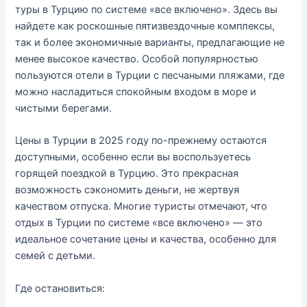
туры в Турцию по системе «все включено». Здесь вы
найдете как роскошные пятизвездочные комплексы,
так и более экономичные варианты, предлагающие не
менее высокое качество. Особой популярностью
пользуются отели в Турции с песчаными пляжами, где
можно насладиться спокойным входом в море и
чистыми берегами.
Цены в Турции в 2025 году по-прежнему остаются
доступными, особенно если вы воспользуетесь
горящей поездкой в ​​Турцию. Это прекрасная
возможность сэкономить деньги, не жертвуя
качеством отпуска. Многие туристы отмечают, что
отдых в Турции по системе «все включено» — это
идеальное сочетание цены и качества, особенно для
семей с детьми.
Где остановиться: