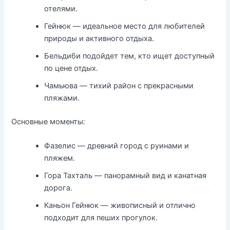
отелями.
Гейнюк — идеальное место для любителей
природы и активного отдыха.
Бельдиби подойдет тем, кто ищет доступный
по цене отдых.
Чамьюва — тихий район с прекрасными
пляжами.
Основные моменты:
Фазелис — древний город с руинами и
пляжем.
Гора Тахталь — панорамный вид и канатная
дорога.
Каньон Гейнюк — живописный и отлично
подходит для пеших прогулок.