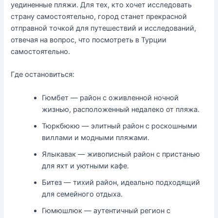
уединенные пляжи. Для тех, кто хочет исследовать
страну самостоятельно, город станет прекрасной
отправной точкой для путешествий и исследований,
отвечая на вопрос, что посмотреть в Турции
самостоятельно.
Где остановиться:
Гюмбет — район с оживленной ночной
жизнью, расположенный недалеко от пляжа.
Тюркбюкю — элитный район с роскошными
виллами и модными пляжами.
Ялыкавак — живописный район с пристанью
для яхт и уютными кафе.
Битез — тихий район, идеально подходящий
для семейного отдыха.
Гюмюшлюк — аутентичный регион с