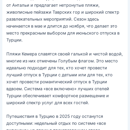
от Антальи и предлагает нетронутые пляжи,
живописные пейзажи Таврских гор и широкий спектр
развлекательных мероприятий. Сезон здесь
начинается в мае и длится до ноября, что делает это
место прекрасным выбором для июньского отпуска в
Турции.
Пляжи Кемера славятся своей галькой и чистой водой,
многие из них отмечены Голубым флагом. Это место
идеально подходит для тех, кто хочет провести
лучший отпуск в Турции с детьми или для тех, кто
хочет провести романтический отпуск в Турции
вдвоем. Система «все включено» лучших отелей
Турции обеспечивает комфортное размещение и
широкий спектр услуг для всех гостей.
Путешествия в Турцию в 2025 году останутся
доступными: недельный отдых по системе «все