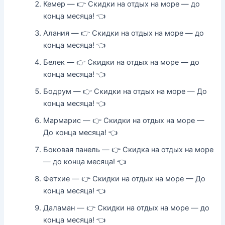
Кемер — 👉 Скидки на отдых на море — до
конца месяца! 👈
Алания — 👉 Скидки на отдых на море — до
конца месяца! 👈
Белек — 👉 Скидки на отдых на море — до
конца месяца! 👈
Бодрум — 👉 Скидки на отдых на море — До
конца месяца! 👈
Мармарис — 👉 Скидки на отдых на море —
До конца месяца! 👈
Боковая панель — 👉 Скидка на отдых на море
— до конца месяца! 👈
Фетхие — 👉 Скидки на отдых на море — До
конца месяца! 👈
Даламан — 👉 Скидки на отдых на море — до
конца месяца! 👈