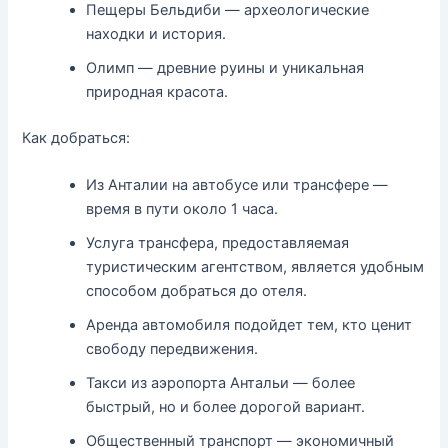
Пещеры Бельдиби — археологические
находки и история.
Олимп — древние руины и уникальная
природная красота.
Как добраться:
Из Анталии на автобусе или трансфере —
время в пути около 1 часа.
Услуга трансфера, предоставляемая
туристическим агентством, является удобным
способом добраться до отеля.
Аренда автомобиля подойдет тем, кто ценит
свободу передвижения.
Такси из аэропорта Антальи — более
быстрый, но и более дорогой вариант.
Общественный транспорт — экономичный