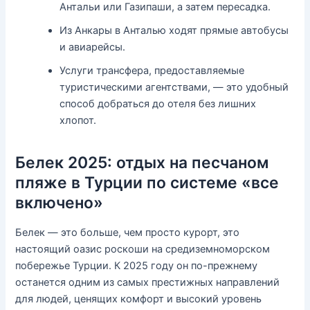
Антальи или Газипаши, а затем пересадка.
Из Анкары в Анталью ходят прямые автобусы
и авиарейсы.
Услуги трансфера, предоставляемые
туристическими агентствами, — это удобный
способ добраться до отеля без лишних
хлопот.
Белек 2025: отдых на песчаном
пляже в Турции по системе «все
включено»
Белек — это больше, чем просто курорт, это
настоящий оазис роскоши на средиземноморском
побережье Турции. К 2025 году он по-прежнему
останется одним из самых престижных направлений
для людей, ценящих комфорт и высокий уровень