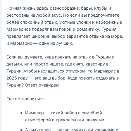
Ночная жизнь здесь разнообразна: бары, клубы и
рестораны на любой вкус. Но если вы предпочитаете
более спокойный отдых, уютные улочки и набережные
Мармариса подарят вам покой и романтику. Турция
предлагает широкий выбор вариантов отдыха на море,
и Мармарис — один из лучших.
Если вы думаете, куда поехать на отдых в Турции с
детьми, или просто ищете, где снять квартиру в
Турции, чтобы насладиться отпуском, то Мармарис в
2025 году — это ваш выбор. Куда поехать отдыхать в
Турции? Ответ очевиден!
Где остановиться:
Ичмелер — тихий район с семейной
атмосферой и прекрасными пляжами.
Альмуталан — оазис с уютными улочками и