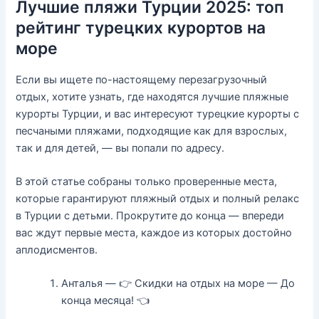
Лучшие пляжи Турции 2025: топ
рейтинг турецких курортов на
море
Если вы ищете по-настоящему перезагрузочный
отдых, хотите узнать, где находятся лучшие пляжные
курорты Турции, и вас интересуют турецкие курорты с
песчаными пляжами, подходящие как для взрослых,
так и для детей, — вы попали по адресу.
В этой статье собраны только проверенные места,
которые гарантируют пляжный отдых и полный релакс
в Турции с детьми. Прокрутите до конца — впереди
вас ждут первые места, каждое из которых достойно
аплодисментов.
Анталья — 👉 Скидки на отдых на море — До
конца месяца! 👈