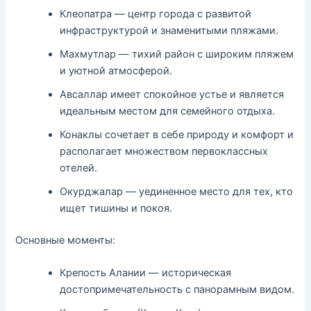
Клеопатра — центр города с развитой
инфраструктурой и знаменитыми пляжами.
Махмутлар — тихий район с широким пляжем
и уютной атмосферой.
Авсаллар имеет спокойное устье и является
идеальным местом для семейного отдыха.
Конаклы сочетает в себе природу и комфорт и
располагает множеством первоклассных
отелей.
Окурджалар — уединенное место для тех, кто
ищет тишины и покоя.
Основные моменты:
Крепость Алании — историческая
достопримечательность с панорамным видом.