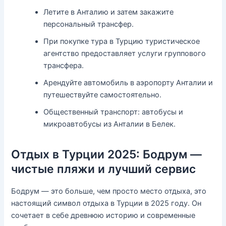
Летите в Анталию и затем закажите
персональный трансфер.
При покупке тура в Турцию туристическое
агентство предоставляет услуги группового
трансфера.
Арендуйте автомобиль в аэропорту Анталии и
путешествуйте самостоятельно.
Общественный транспорт: автобусы и
микроавтобусы из Анталии в Белек.
Отдых в Турции 2025: Бодрум —
чистые пляжи и лучший сервис
Бодрум — это больше, чем просто место отдыха, это
настоящий символ отдыха в Турции в 2025 году. Он
сочетает в себе древнюю историю и современные