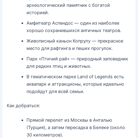
археологический памятник с богатой
историей.
Амфитеатр Аспендос — один из наиболее
хорошо сохранившихся античных театров.
Живописный каньон Копрулу — прекрасное
место для рафтинга и пеших прогулок.
Парк «Птичий рай» — природный заповедник
для редких птиц и животных.
В тематическом парке Land of Legends есть
аквапарк и аттракционы, которые идеально
подойдут для всей семьи.
Как добраться:
Прямой перелет из Москвы в Анталью
(Турция), а затем пересадка в Белеке (около
30 километров).