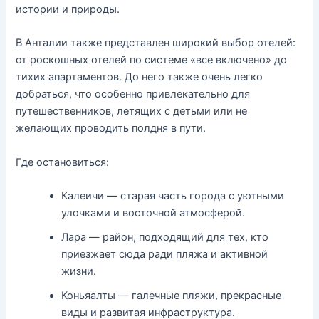
истории и природы.
В Анталии также представлен широкий выбор отелей:
от роскошных отелей по системе «все включено» до
тихих апартаментов. До него также очень легко
добраться, что особенно привлекательно для
путешественников, летящих с детьми или не
желающих проводить полдня в пути.
Где остановиться:
Калеичи — старая часть города с уютными
улочками и восточной атмосферой.
Лара — район, подходящий для тех, кто
приезжает сюда ради пляжа и активной
жизни.
Коньяалты — галечные пляжи, прекрасные
виды и развитая инфраструктура.