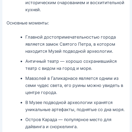
историческим очарованием и восхитительной
кухней.
Основные моменты:
Главной достопримечательностью города
является замок Святого Петра, в котором
находится Музей подводной археологии.
Античный театр — хорошо сохранившийся
театр с видом на город и море.
Мавзолей в Галикарнасе является одним из
семи чудес света, его руины можно увидеть в
центре города.
В Музее подводной археологии хранятся
уникальные артефакты, поднятые со дна моря.
Остров Карада — популярное место для
дайвинга и сноркелинга.