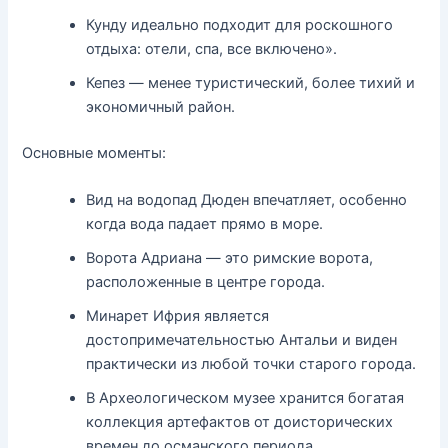
Кунду идеально подходит для роскошного
отдыха: отели, спа, все включено».
Кепез — менее туристический, более тихий и
экономичный район.
Основные моменты:
Вид на водопад Дюден впечатляет, особенно
когда вода падает прямо в море.
Ворота Адриана — это римские ворота,
расположенные в центре города.
Минарет Ифрия является
достопримечательностью Антальи и виден
практически из любой точки старого города.
В Археологическом музее хранится богатая
коллекция артефактов от доисторических
времен до османского периода.