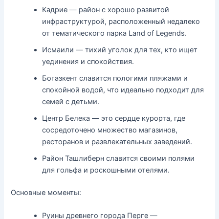
Кадрие — район с хорошо развитой
инфраструктурой, расположенный недалеко
от тематического парка Land of Legends.
Исмаили — тихий уголок для тех, кто ищет
уединения и спокойствия.
Богазкент славится пологими пляжами и
спокойной водой, что идеально подходит для
семей с детьми.
Центр Белека — это сердце курорта, где
сосредоточено множество магазинов,
ресторанов и развлекательных заведений.
Район Ташлиберн славится своими полями
для гольфа и роскошными отелями.
Основные моменты:
Руины древнего города Перге —