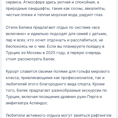
сервиса. Атмосфера здесь уютная и спокойная, а
природные ландшафты, такие как сосны, эвкалипты,
чистые пляжи и теплая морская вода, радуют глаз.
Отели Белека предлагают отдых по системе «все
включено» и идеально подходят для семей с детьми,
пар и всех, кто хочет отдохнуть и расслабиться, не
беспокоясь ни о чем. Если вы планируете поездку в
Турцию из Москвы в 2025 году, в первую очередь
стоит рассмотреть Белек.
Курорт славится своими полями для гольфа мирового
класса, привлекающими как профессионалов, так и
любителей этого благородного вида спорта. Кроме
того, Белек предлагает разнообразные экскурсии по
Турции, включая посещение древних руин Перге и
амфитеатра Аспендос.
Любители активного отдыха могут заняться рафтингом