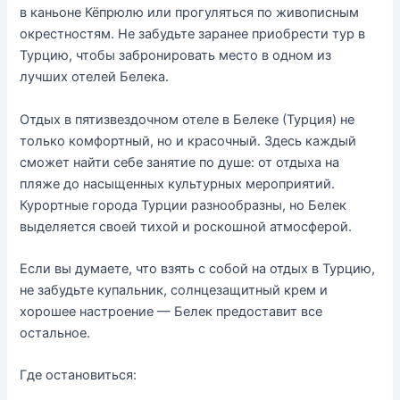
в каньоне Кёпрюлю или прогуляться по живописным
окрестностям. Не забудьте заранее приобрести тур в
Турцию, чтобы забронировать место в одном из
лучших отелей Белека.
Отдых в пятизвездочном отеле в Белеке (Турция) не
только комфортный, но и красочный. Здесь каждый
сможет найти себе занятие по душе: от отдыха на
пляже до насыщенных культурных мероприятий.
Курортные города Турции разнообразны, но Белек
выделяется своей тихой и роскошной атмосферой.
Если вы думаете, что взять с собой на отдых в Турцию,
не забудьте купальник, солнцезащитный крем и
хорошее настроение — Белек предоставит все
остальное.
Где остановиться: