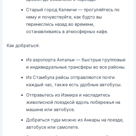
Старый город Калеичи — прогуляйтесь по
нему и почувствуйте, как будто вы
перенеслись назад во времени,
останавливаясь в атмосферных кафе.
Как добраться:
Из аэропорта Антальи — быстрые групповые
и индивидуальные трансферы во все районы.
Из Стамбула рейсы отправляются почти
каждый час, также есть удобные автобусы.
Отправьтесь из Измира и насладитесь
живописной поездкой вдоль побережья на
машине или автобусе.
Добраться туда можно из Анкары на поезде,
автобусе или самолете.