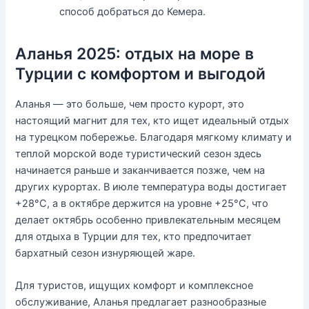
способ добраться до Кемера.
Аланья 2025: отдых на море в
Турции с комфортом и выгодой
Аланья — это больше, чем просто курорт, это
настоящий магнит для тех, кто ищет идеальный отдых
на турецком побережье. Благодаря мягкому климату и
теплой морской воде туристический сезон здесь
начинается раньше и заканчивается позже, чем на
других курортах. В июле температура воды достигает
+28°C, а в октябре держится на уровне +25°C, что
делает октябрь особенно привлекательным месяцем
для отдыха в Турции для тех, кто предпочитает
бархатный сезон изнуряющей жаре.
Для туристов, ищущих комфорт и комплексное
обслуживание, Аланья предлагает разнообразные