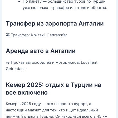
По пакету — большинство туров по Турции
уже включают трансфер из отеля и обратно.
Трансфер из аэропорта Анталии
🚕 Трансфер: Kiwitaxi, Gettransfer
Аренда авто в Анталии
🚗 Прокат автомобилей и мотоциклов: Localrent,
Getrentacar
Кемер 2025: отдых в Турции на
все включено
Кемер в 2025 году — это не просто курорт, а
настоящий магнит для тех, кто ищет идеальный
пляжный отдых в Турции. Он находится всего в 45 км