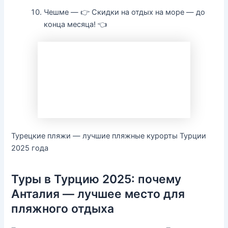
Чешме — 👉 Скидки на отдых на море — до
конца месяца! 👈
Турецкие пляжи — лучшие пляжные курорты Турции
2025 года
Туры в Турцию 2025: почему
Анталия — лучшее место для
пляжного отдыха