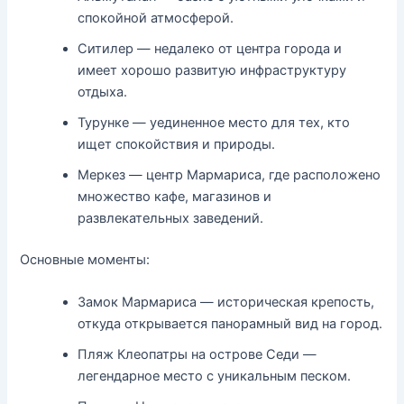
спокойной атмосферой.
Ситилер — недалеко от центра города и
имеет хорошо развитую инфраструктуру
отдыха.
Турунке — уединенное место для тех, кто
ищет спокойствия и природы.
Меркез — центр Мармариса, где расположено
множество кафе, магазинов и
развлекательных заведений.
Основные моменты:
Замок Мармариса — историческая крепость,
откуда открывается панорамный вид на город.
Пляж Клеопатры на острове Седи —
легендарное место с уникальным песком.